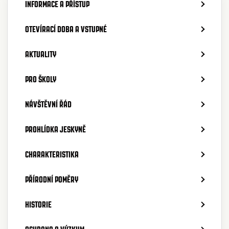
INFORMACE A PŘÍSTUP
OTEVÍRACÍ DOBA A VSTUPNÉ
AKTUALITY
PRO ŠKOLY
NÁVŠTĚVNÍ ŘÁD
PROHLÍDKA JESKYNĚ
CHARAKTERISTIKA
PŘÍRODNÍ POMĚRY
HISTORIE