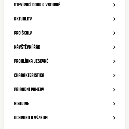
OTEVÍRACÍ DOBA A VSTUPNÉ
AKTUALITY
PRO ŠKOLY
NÁVŠTĚVNÍ ŘÁD
PROHLÍDKA JESKYNĚ
CHARAKTERISTIKA
PŘÍRODNÍ POMĚRY
HISTORIE
OCHRANA A VÝZKUM