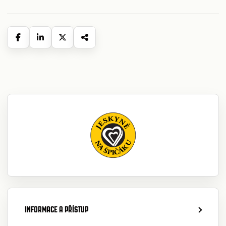
INFORMACE A PŘÍSTUP