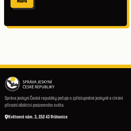
MAPA
Správa jeskyní České republiky pečuje o zpřístupněné jeskyně a chrání
přírodní dědictví podzemního světa.
Květnové nám. 3, 252 43 Průhonice