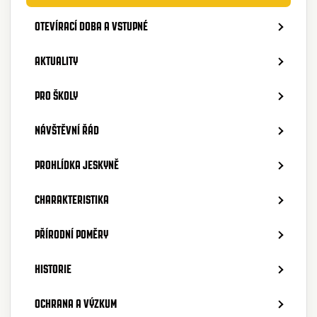
OTEVÍRACÍ DOBA A VSTUPNÉ
AKTUALITY
PRO ŠKOLY
NÁVŠTĚVNÍ ŘÁD
PROHLÍDKA JESKYNĚ
CHARAKTERISTIKA
PŘÍRODNÍ POMĚRY
HISTORIE
OCHRANA A VÝZKUM